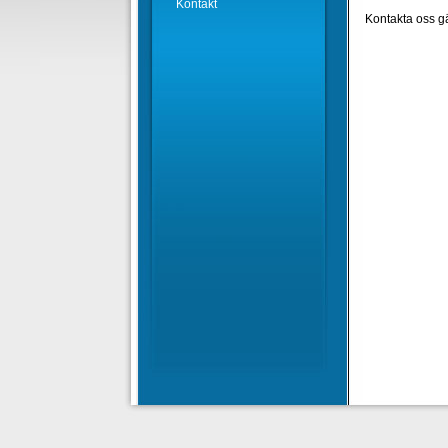
Kontakt
Kontakta oss gä